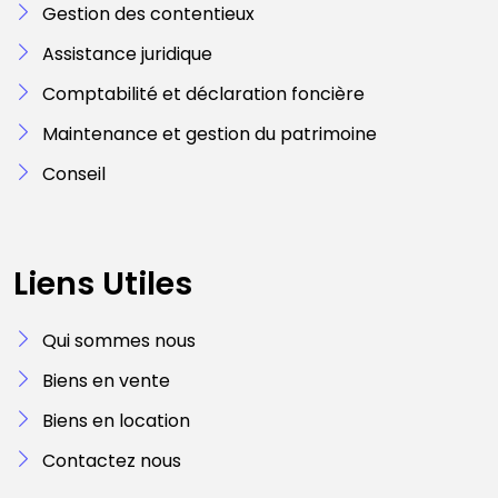
Gestion des contentieux
Assistance juridique
Comptabilité et déclaration foncière
Maintenance et gestion du patrimoine
Conseil
Liens Utiles
Qui sommes nous
Biens en vente
Biens en location
Contactez nous