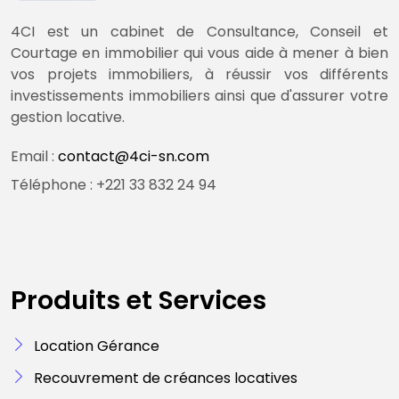
4CI est un cabinet de Consultance, Conseil et
Courtage en immobilier qui vous aide à mener à bien
vos projets immobiliers, à réussir vos différents
investissements immobiliers ainsi que d'assurer votre
gestion locative.
Email :
contact@4ci-sn.com
Téléphone : +221 33 832 24 94
Produits et Services
Location Gérance
Recouvrement de créances locatives