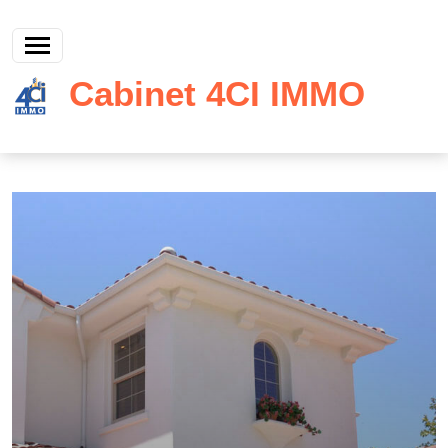
Cabinet 4CI IMMO